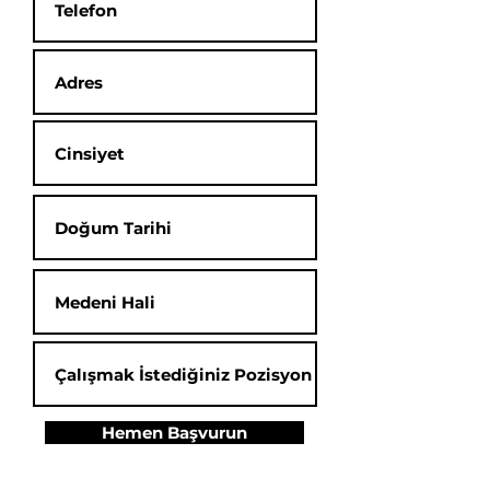
Hemen Başvurun