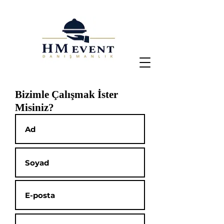
Bizimle Çalışmak İster
Misiniz?